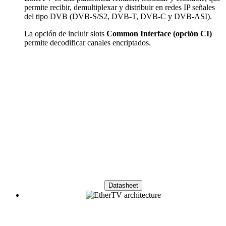
permite recibir, demultiplexar y distribuir en redes IP señales
del tipo DVB (DVB-S/S2, DVB-T, DVB-C y DVB-ASI).
La opción de incluir slots
Common Interface (opción CI)
permite decodificar canales encriptados.