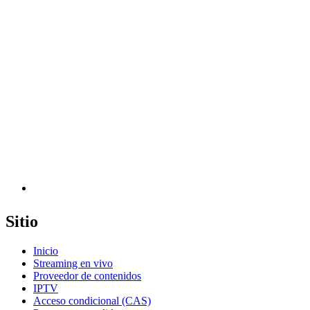
Sitio
Inicio
Streaming en vivo
Proveedor de contenidos
IPTV
Acceso condicional (CAS)