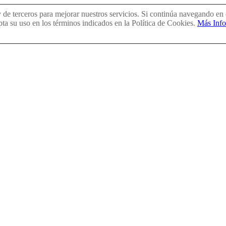
de terceros para mejorar nuestros servicios. Si continúa navegando en
ta su uso en los términos indicados en la Política de Cookies.
Más Inf