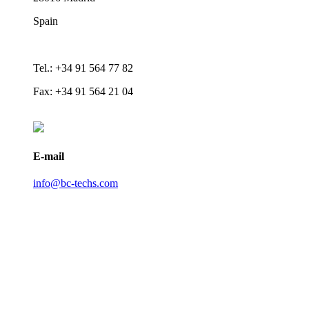
Spain
Tel.: +34 91 564 77 82
Fax: +34 91 564 21 04
E-mail
info@bc-techs.com